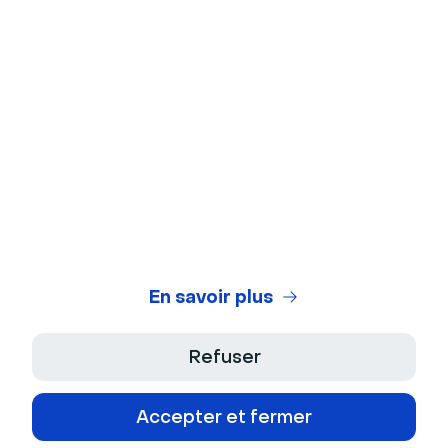
En savoir plus
Refuser
Accepter et fermer