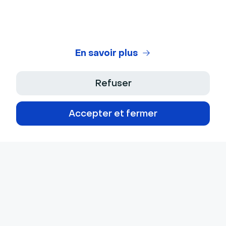
En savoir plus
Refuser
Accepter et fermer
© 2026 Livestorm SAS